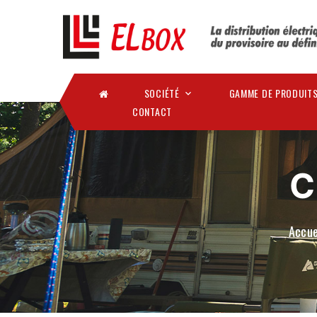
SOCIÉTÉ
GAMME DE PRODUIT
CONTACT
C
Accue